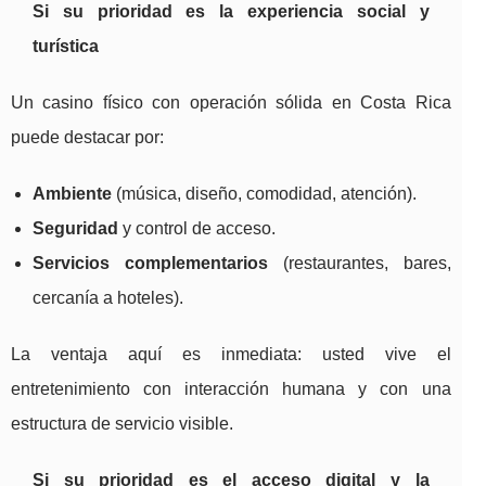
Si su prioridad es la experiencia social y
turística
Un casino físico con operación sólida en Costa Rica
puede destacar por:
Ambiente
(música, diseño, comodidad, atención).
Seguridad
y control de acceso.
Servicios complementarios
(restaurantes, bares,
cercanía a hoteles).
La ventaja aquí es inmediata: usted vive el
entretenimiento con interacción humana y con una
estructura de servicio visible.
Si su prioridad es el acceso digital y la