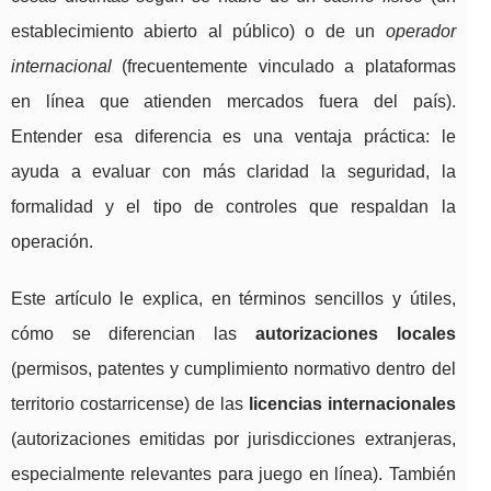
establecimiento abierto al público) o de un
operador
internacional
(frecuentemente vinculado a plataformas
en línea que atienden mercados fuera del país).
Entender esa diferencia es una ventaja práctica: le
ayuda a evaluar con más claridad la seguridad, la
formalidad y el tipo de controles que respaldan la
operación.
Este artículo le explica, en términos sencillos y útiles,
cómo se diferencian las
autorizaciones locales
(permisos, patentes y cumplimiento normativo dentro del
territorio costarricense) de las
licencias internacionales
(autorizaciones emitidas por jurisdicciones extranjeras,
especialmente relevantes para juego en línea). También