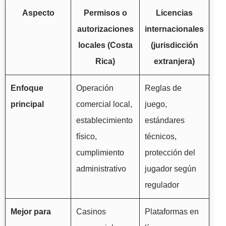
Aspecto
Permisos o
Licencias
autorizaciones
internacionales
locales (Costa
(jurisdicción
Rica)
extranjera)
Enfoque
Operación
Reglas de
principal
comercial local,
juego,
establecimiento
estándares
físico,
técnicos,
cumplimiento
protección del
administrativo
jugador según
regulador
Mejor para
Casinos
Plataformas en