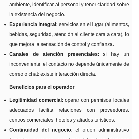
ambiente, identificar al personal y tener claridad sobre
la existencia del negocio.
Experiencia integral
: servicios en el lugar (alimentos,
bebidas, seguridad, atención al cliente cara a cara), lo
que mejora la sensación de control y confianza.
Canales de atención presenciales
: si hay un
inconveniente, el contacto no depende únicamente de
correo o chat; existe interacción directa.
Beneficios para el operador
Legitimidad comercial
: operar con permisos locales
adecuados facilita relaciones con proveedores,
centros comerciales, hoteles y aliados turísticos.
Continuidad del negocio
: el orden administrativo