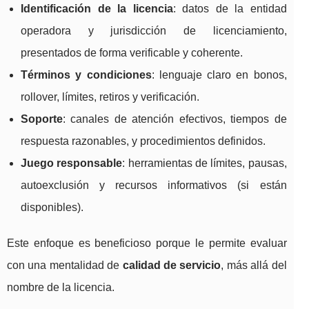
Identificación de la licencia
: datos de la entidad
operadora y jurisdicción de licenciamiento,
presentados de forma verificable y coherente.
Términos y condiciones
: lenguaje claro en bonos,
rollover, límites, retiros y verificación.
Soporte
: canales de atención efectivos, tiempos de
respuesta razonables, y procedimientos definidos.
Juego responsable
: herramientas de límites, pausas,
autoexclusión y recursos informativos (si están
disponibles).
Este enfoque es beneficioso porque le permite evaluar
con una mentalidad de
calidad de servicio
, más allá del
nombre de la licencia.