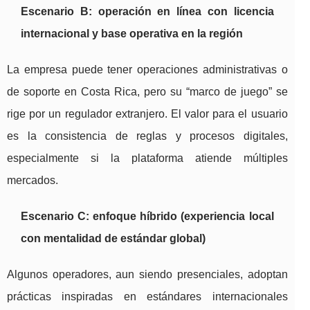
Escenario B: operación en línea con licencia
internacional y base operativa en la región
La empresa puede tener operaciones administrativas o
de soporte en Costa Rica, pero su “marco de juego” se
rige por un regulador extranjero. El valor para el usuario
es la consistencia de reglas y procesos digitales,
especialmente si la plataforma atiende múltiples
mercados.
Escenario C: enfoque híbrido (experiencia local
con mentalidad de estándar global)
Algunos operadores, aun siendo presenciales, adoptan
prácticas inspiradas en estándares internacionales