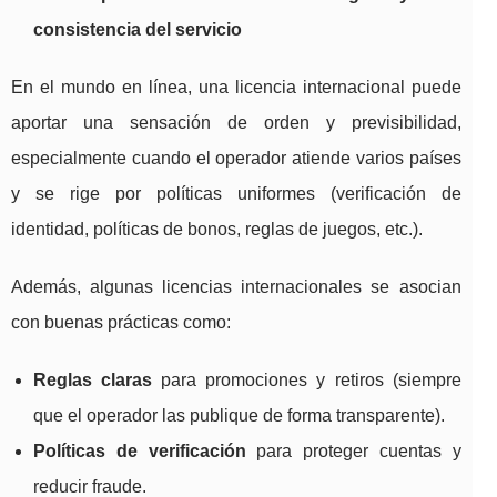
consistencia del servicio
En el mundo en línea, una licencia internacional puede
aportar una sensación de orden y previsibilidad,
especialmente cuando el operador atiende varios países
y se rige por políticas uniformes (verificación de
identidad, políticas de bonos, reglas de juegos, etc.).
Además, algunas licencias internacionales se asocian
con buenas prácticas como:
Reglas claras
para promociones y retiros (siempre
que el operador las publique de forma transparente).
Políticas de verificación
para proteger cuentas y
reducir fraude.