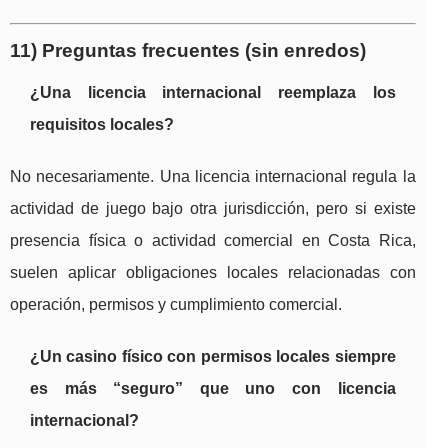
11) Preguntas frecuentes (sin enredos)
¿Una licencia internacional reemplaza los
requisitos locales?
No necesariamente. Una licencia internacional regula la
actividad de juego bajo otra jurisdicción, pero si existe
presencia física o actividad comercial en Costa Rica,
suelen aplicar obligaciones locales relacionadas con
operación, permisos y cumplimiento comercial.
¿Un casino físico con permisos locales siempre
es más “seguro” que uno con licencia
internacional?