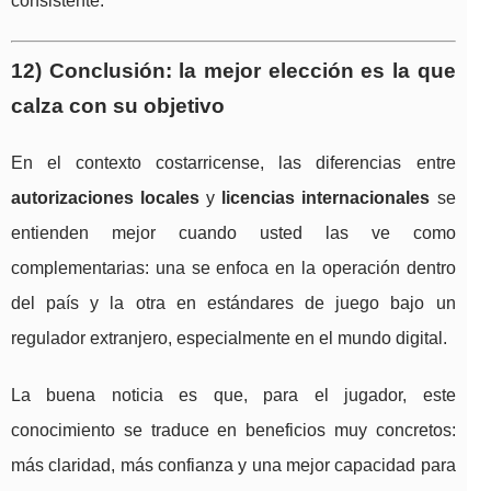
consistente.
12) Conclusión: la mejor elección es la que
calza con su objetivo
En el contexto costarricense, las diferencias entre
autorizaciones locales
y
licencias internacionales
se
entienden mejor cuando usted las ve como
complementarias: una se enfoca en la operación dentro
del país y la otra en estándares de juego bajo un
regulador extranjero, especialmente en el mundo digital.
La buena noticia es que, para el jugador, este
conocimiento se traduce en beneficios muy concretos:
más claridad, más confianza y una mejor capacidad para