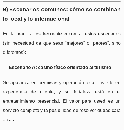
9) Escenarios comunes: cómo se combinan
lo local y lo internacional
En la práctica, es frecuente encontrar estos escenarios
(sin necesidad de que sean “mejores” o “peores”, sino
diferentes):
Escenario A: casino físico orientado al turismo
Se apalanca en permisos y operación local, invierte en
experiencia de cliente, y su fortaleza está en el
entretenimiento presencial. El valor para usted es un
servicio completo y la posibilidad de resolver dudas cara
a cara.