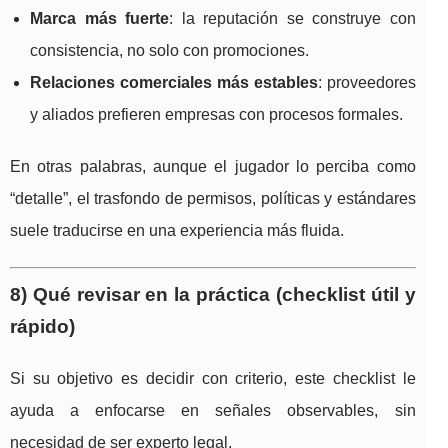
Marca más fuerte
: la reputación se construye con
consistencia, no solo con promociones.
Relaciones comerciales más estables
: proveedores
y aliados prefieren empresas con procesos formales.
En otras palabras, aunque el jugador lo perciba como
“detalle”, el trasfondo de permisos, políticas y estándares
suele traducirse en una experiencia más fluida.
8) Qué revisar en la práctica (checklist útil y
rápido)
Si su objetivo es decidir con criterio, este checklist le
ayuda a enfocarse en señales observables, sin
necesidad de ser experto legal.