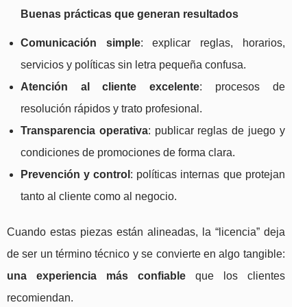
Buenas prácticas que generan resultados
Comunicación simple
: explicar reglas, horarios,
servicios y políticas sin letra pequeña confusa.
Atención al cliente excelente
: procesos de
resolución rápidos y trato profesional.
Transparencia operativa
: publicar reglas de juego y
condiciones de promociones de forma clara.
Prevención y control
: políticas internas que protejan
tanto al cliente como al negocio.
Cuando estas piezas están alineadas, la “licencia” deja
de ser un término técnico y se convierte en algo tangible:
una experiencia más confiable
que los clientes
recomiendan.