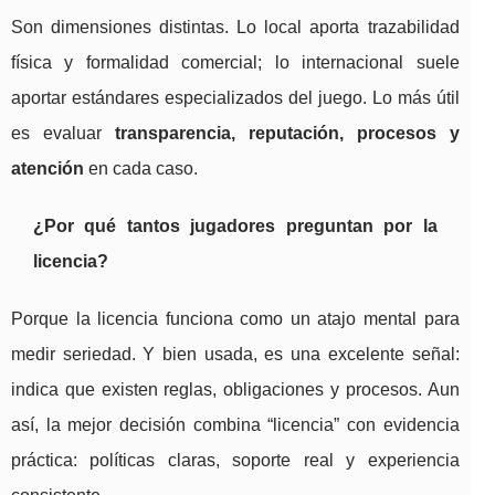
Son dimensiones distintas. Lo local aporta trazabilidad
física y formalidad comercial; lo internacional suele
aportar estándares especializados del juego. Lo más útil
es evaluar
transparencia, reputación, procesos y
atención
en cada caso.
¿Por qué tantos jugadores preguntan por la
licencia?
Porque la licencia funciona como un atajo mental para
medir seriedad. Y bien usada, es una excelente señal:
indica que existen reglas, obligaciones y procesos. Aun
así, la mejor decisión combina “licencia” con evidencia
práctica: políticas claras, soporte real y experiencia