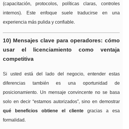
(capacitación, protocolos, políticas claras, controles
internos). Este enfoque suele traducirse en una
experiencia más pulida y confiable.
10) Mensajes clave para operadores: cómo
usar el licenciamiento como ventaja
competitiva
Si usted está del lado del negocio, entender estas
diferencias también es una oportunidad de
posicionamiento. Un mensaje convincente no se basa
solo en decir “estamos autorizados”, sino en demostrar
qué beneficios obtiene el cliente
gracias a esa
formalidad.