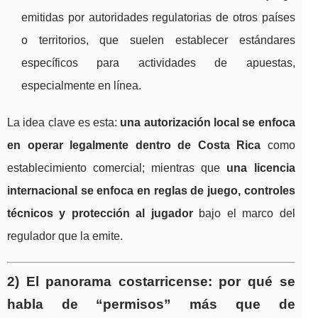
emitidas por autoridades regulatorias de otros países
o territorios, que suelen establecer estándares
específicos para actividades de apuestas,
especialmente en línea.
La idea clave es esta:
una autorización local se enfoca
en operar legalmente dentro de Costa Rica
como
establecimiento comercial; mientras que
una licencia
internacional se enfoca en reglas de juego, controles
técnicos y protección al jugador
bajo el marco del
regulador que la emite.
2) El panorama costarricense: por qué se
habla de “permisos” más que de