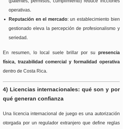
(patentes, permisos, cumplimiento) reduce fricciones
operativas.
Reputación en el mercado
: un establecimiento bien
gestionado eleva la percepción de profesionalismo y
seriedad.
En resumen, lo local suele brillar por su
presencia
física, trazabilidad comercial y formalidad operativa
dentro de Costa Rica.
4) Licencias internacionales: qué son y por
qué generan confianza
Una licencia internacional de juego es una autorización
otorgada por un regulador extranjero que define reglas