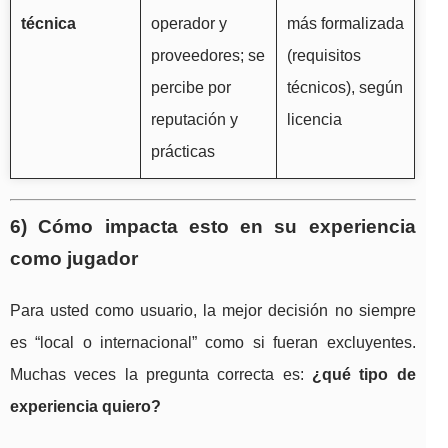
técnica
operador y
más formalizada
proveedores; se
(requisitos
percibe por
técnicos), según
reputación y
licencia
prácticas
6) Cómo impacta esto en su experiencia
como jugador
Para usted como usuario, la mejor decisión no siempre
es “local o internacional” como si fueran excluyentes.
Muchas veces la pregunta correcta es:
¿qué tipo de
experiencia quiero?