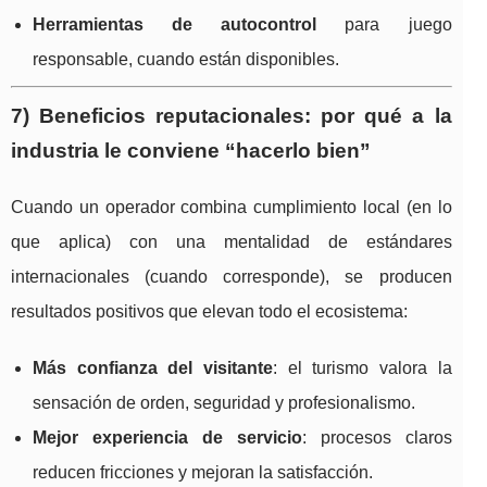
Herramientas de autocontrol
para juego
responsable, cuando están disponibles.
7) Beneficios reputacionales: por qué a la
industria le conviene “hacerlo bien”
Cuando un operador combina cumplimiento local (en lo
que aplica) con una mentalidad de estándares
internacionales (cuando corresponde), se producen
resultados positivos que elevan todo el ecosistema:
Más confianza del visitante
: el turismo valora la
sensación de orden, seguridad y profesionalismo.
Mejor experiencia de servicio
: procesos claros
reducen fricciones y mejoran la satisfacción.