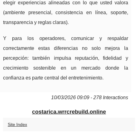
elegir experiencias alineadas con lo que usted valora
(ambiente presencial, consistencia en línea, soporte,
transparencia y reglas claras).
Y para los operadores, comunicar y respaldar
correctamente estas diferencias no solo mejora la
percepción: también impulsa reputación, fidelidad y
crecimiento sostenible en un mercado donde la
confianza es parte central del entretenimiento.
10/03/2026 09:09 - 278 Interactions
costarica.wrrcrebuild.online
Site Index