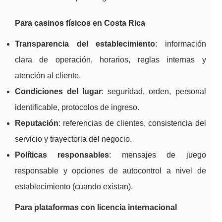
Para casinos físicos en Costa Rica
Transparencia del establecimiento
: información
clara de operación, horarios, reglas internas y
atención al cliente.
Condiciones del lugar
: seguridad, orden, personal
identificable, protocolos de ingreso.
Reputación
: referencias de clientes, consistencia del
servicio y trayectoria del negocio.
Políticas responsables
: mensajes de juego
responsable y opciones de autocontrol a nivel de
establecimiento (cuando existan).
Para plataformas con licencia internacional