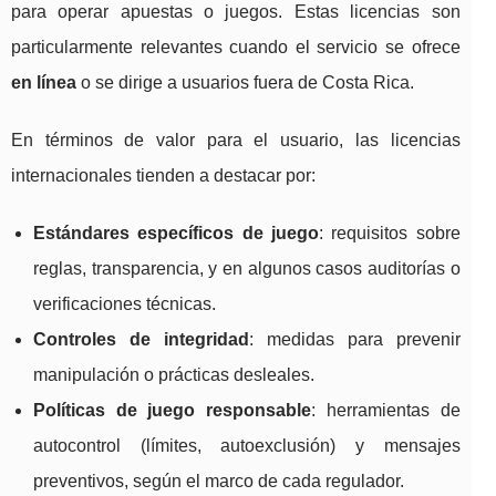
para operar apuestas o juegos. Estas licencias son
particularmente relevantes cuando el servicio se ofrece
en línea
o se dirige a usuarios fuera de Costa Rica.
En términos de valor para el usuario, las licencias
internacionales tienden a destacar por:
Estándares específicos de juego
: requisitos sobre
reglas, transparencia, y en algunos casos auditorías o
verificaciones técnicas.
Controles de integridad
: medidas para prevenir
manipulación o prácticas desleales.
Políticas de juego responsable
: herramientas de
autocontrol (límites, autoexclusión) y mensajes
preventivos, según el marco de cada regulador.