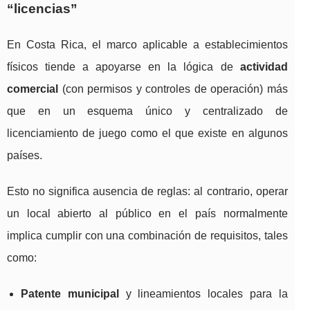
“licencias”
En Costa Rica, el marco aplicable a establecimientos
físicos tiende a apoyarse en la lógica de
actividad
comercial
(con permisos y controles de operación) más
que en un esquema único y centralizado de
licenciamiento de juego como el que existe en algunos
países.
Esto no significa ausencia de reglas: al contrario, operar
un local abierto al público en el país normalmente
implica cumplir con una combinación de requisitos, tales
como:
Patente municipal
y lineamientos locales para la