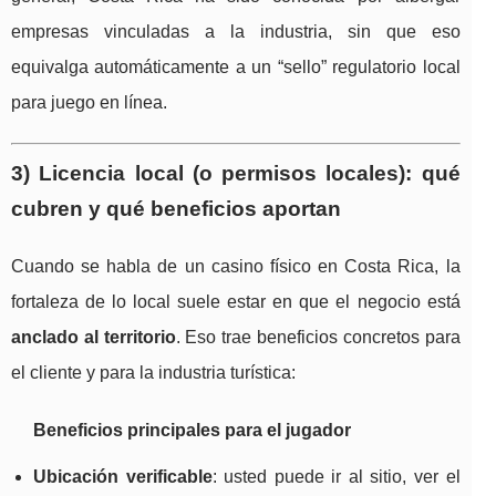
empresas vinculadas a la industria, sin que eso
equivalga automáticamente a un “sello” regulatorio local
para juego en línea.
3) Licencia local (o permisos locales): qué
cubren y qué beneficios aportan
Cuando se habla de un casino físico en Costa Rica, la
fortaleza de lo local suele estar en que el negocio está
anclado al territorio
. Eso trae beneficios concretos para
el cliente y para la industria turística:
Beneficios principales para el jugador
Ubicación verificable
: usted puede ir al sitio, ver el