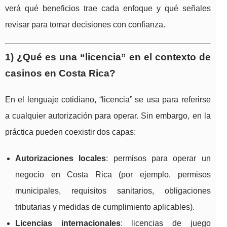
verá qué beneficios trae cada enfoque y qué señales
revisar para tomar decisiones con confianza.
1) ¿Qué es una “licencia” en el contexto de
casinos en Costa Rica?
En el lenguaje cotidiano, “licencia” se usa para referirse
a cualquier autorización para operar. Sin embargo, en la
práctica pueden coexistir dos capas:
Autorizaciones locales
: permisos para operar un
negocio en Costa Rica (por ejemplo, permisos
municipales, requisitos sanitarios, obligaciones
tributarias y medidas de cumplimiento aplicables).
Licencias internacionales
: licencias de juego