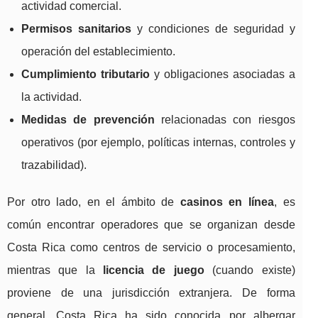
actividad comercial.
Permisos sanitarios
y condiciones de seguridad y
operación del establecimiento.
Cumplimiento tributario
y obligaciones asociadas a
la actividad.
Medidas de prevención
relacionadas con riesgos
operativos (por ejemplo, políticas internas, controles y
trazabilidad).
Por otro lado, en el ámbito de
casinos en línea
, es
común encontrar operadores que se organizan desde
Costa Rica como centros de servicio o procesamiento,
mientras que la
licencia de juego
(cuando existe)
proviene de una jurisdicción extranjera. De forma
general, Costa Rica ha sido conocida por albergar