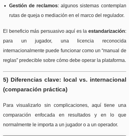
Gestión de reclamos
: algunos sistemas contemplan
rutas de queja o mediación en el marco del regulador.
El beneficio más persuasivo aquí es la
estandarización
:
para un jugador, una licencia reconocida
internacionalmente puede funcionar como un “manual de
reglas” predecible sobre cómo debe operar la plataforma.
5) Diferencias clave: local vs. internacional
(comparación práctica)
Para visualizarlo sin complicaciones, aquí tiene una
comparación enfocada en resultados y en lo que
normalmente le importa a un jugador o a un operador.